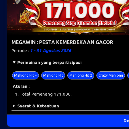
MEGAWIN : PESTA KEMERDEKAAN GACOR
Periode :
1 - 31 Agustus 2026
Permainan yang berpartisipasi
Mahjong Hit +
Mahjong Hit
Mahjong Hit 2
Crazy Mahjong
Aturan :
Total Pemenang 171,000.
Syarat & Ketentuan
De