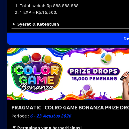
Total hadiah Rp 888,888,888.
1 EXP = Rp.16,500.
Syarat & Ketentuan
De
PRAGMATIC : COLRO GAME BONANZA PRIZE DR
Periode :
6 - 23 Agustus 2026
Permainan yang berpartisipasi