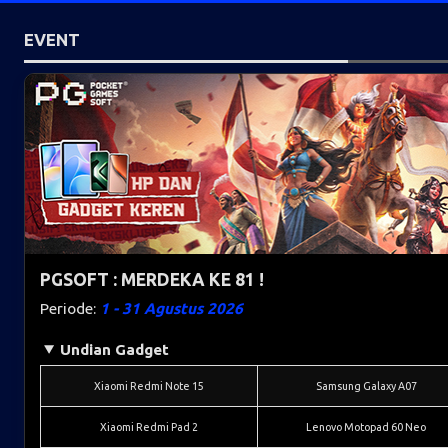
EVENT
PGSOFT : MERDEKA KE 81 !
Periode:
1 - 31 Agustus 2026
Undian Gadget
Xiaomi Redmi Note 15
Samsung Galaxy A07
Xiaomi Redmi Pad 2
Lenovo Motopad 60 Neo