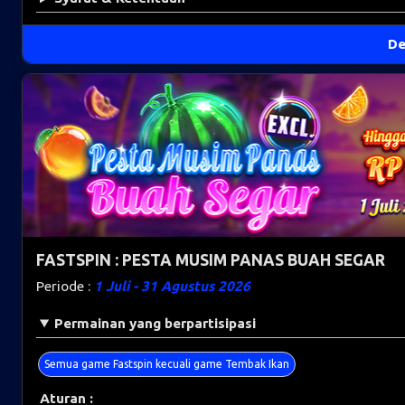
De
FASTSPIN : PESTA MUSIM PANAS BUAH SEGAR
Periode :
1 Juli - 31 Agustus 2026
Permainan yang berpartisipasi
Semua game Fastspin kecuali game Tembak Ikan
Aturan :