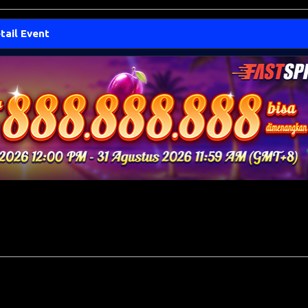
tail Event