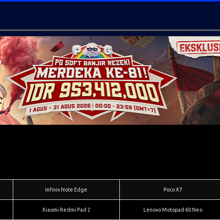
Infinix Note Edge
Poco X7
Xiaomi Redmi Pad 2
Lenovo Motopad 60 Neo